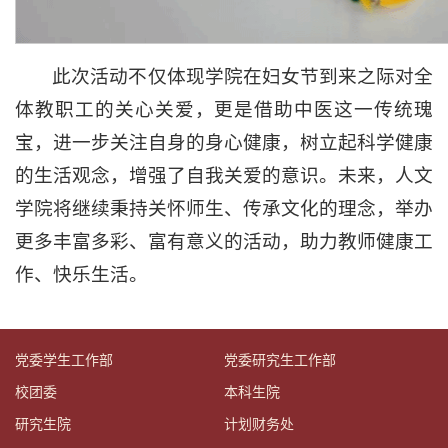
此次活动不仅体现学院在妇女节到来之际对全
体教职工的关心关爱，更是借助中医这一传统瑰
宝，进一步关注自身的身心健康，树立起科学健康
的生活观念，增强了自我关爱的意识。未来，人文
学院将继续秉持关怀师生、传承文化的理念，举办
更多丰富多彩、富有意义的活动，助力教师健康工
作、快乐生活。
党委学生工作部
党委研究生工作部
校团委
本科生院
研究生院
计划财务处