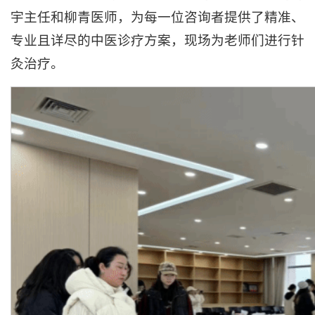
宇主任和柳青医师，为每一位咨询者提供了精准、
专业且详尽的中医诊疗方案，现场为老师们进行针
灸治疗。