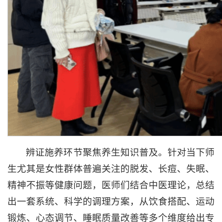
辨证施养环节聚焦养生知识普及。针对当下师
生尤其是女性群体普遍关注的脱发、长痘、失眠、
精神不振等健康问题，医师们结合中医理论，总结
出一套系统、科学的调理方案，从饮食搭配、运动
锻炼、心态调节、睡眠质量改善等多个维度给出专