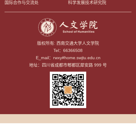
国际合作与交流处
科学发展技术研究院
版权所有: 西南交通大学人文学院
Tel：66366508
E_mail：rwxy#home.swjtu.edu.cn
地址：四川省成都市郫都区犀安路 999 号