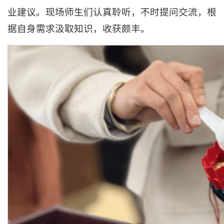
业建议。现场师生们认真聆听，不时提问交流，根
据自身需求汲取知识，收获颇丰。