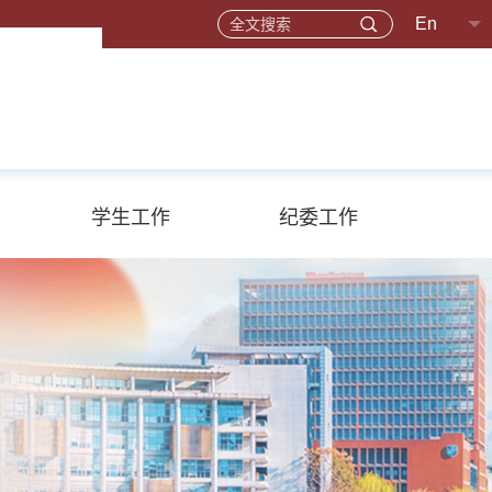
En
学生工作
纪委工作