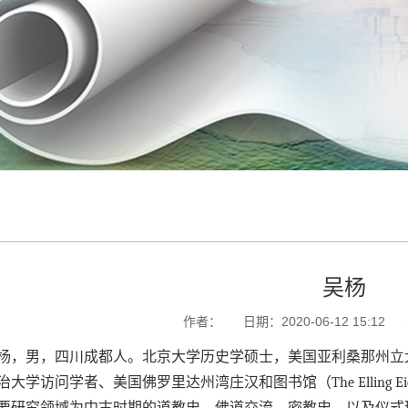
吴杨
作者：
日期：2020-06-12 15:12
，男，四川成都人。北京大学历史学硕士，美国亚利桑那州立
大学访问学者、美国佛罗里达州湾庄汉和图书馆（The Elling E