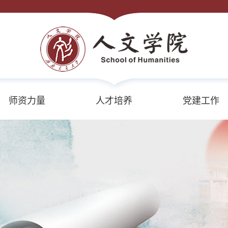
师资力量
人才培养
党建工作