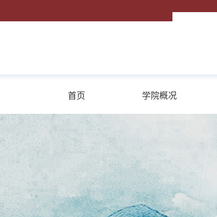
首页
学院概况