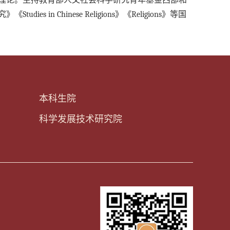
理论。主持教育部人文社会科学研究青年基金西部和
 Chinese Religions》《Religions》等国
本科生院
科学发展技术研究院