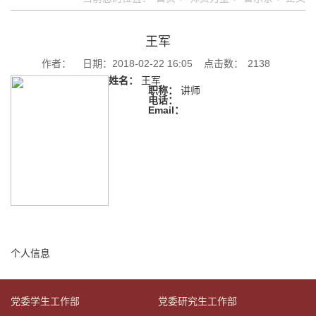
王军
作者：
日期：2018-02-22 16:05
点击数：
2138
姓名：
王军
职称：
讲师
电话：
Email：
个人信息
党委学生工作部
党委研究生工作部