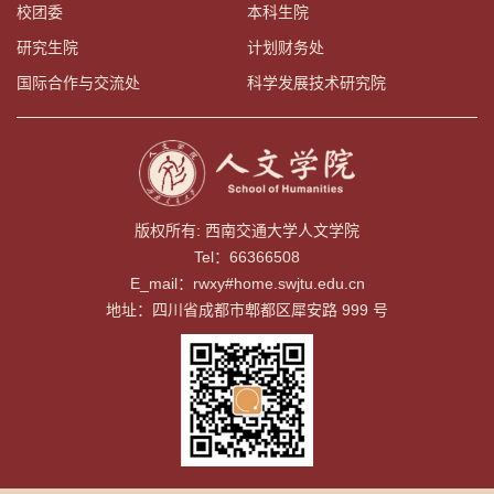
校团委
本科生院
研究生院
计划财务处
国际合作与交流处
科学发展技术研究院
版权所有: 西南交通大学人文学院
Tel：66366508
E_mail：rwxy#home.swjtu.edu.cn
地址：四川省成都市郫都区犀安路 999 号